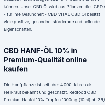
können. Unser CBD Öl wird aus Pflanzen die i CBD 
- für Ihre Gesundheit - CBD VITAL CBD Öl besitzt
viele positive, gesundheitsfördernde und heilende
Eigenschaften.
CBD HANF-ÖL 10% in
Premium-Qualität online
kaufen
Die Hanfpflanze ist seit über 4.000 Jahren als
Heilkraut bekannt und geschätzt. Redfood CBD
Premium Hanföl 10% Tropfen 1000mg (10ml) ab 36,