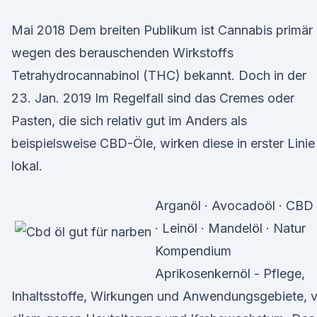
Mai 2018 Dem breiten Publikum ist Cannabis primär
wegen des berauschenden Wirkstoffs
Tetrahydrocannabinol (THC) bekannt. Doch in der
23. Jan. 2019 Im Regelfall sind das Cremes oder
Pasten, die sich relativ gut im Anders als
beispielsweise CBD-Öle, wirken diese in erster Linie
lokal.
Arganöl · Avocadoöl · CBD
· Leinöl · Mandelöl · Natur
Kompendium
Aprikosenkernöl - Pflege,
Inhaltsstoffe, Wirkungen und Anwendungsgebiete, 