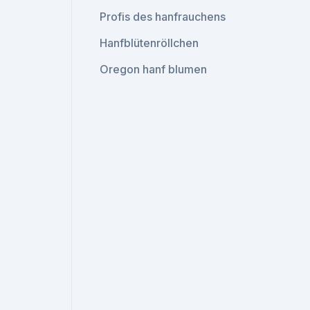
Profis des hanfrauchens
Hanfblütenröllchen
Oregon hanf blumen