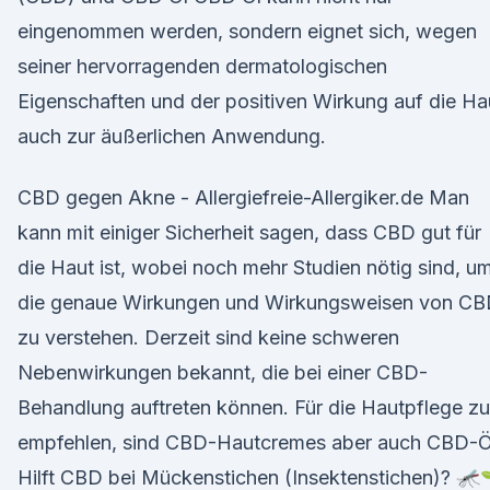
eingenommen werden, sondern eignet sich, wegen
seiner hervorragenden dermatologischen
Eigenschaften und der positiven Wirkung auf die Ha
auch zur äußerlichen Anwendung.
CBD gegen Akne - Allergiefreie-Allergiker.de Man
kann mit einiger Sicherheit sagen, dass CBD gut für
die Haut ist, wobei noch mehr Studien nötig sind, u
die genaue Wirkungen und Wirkungsweisen von C
zu verstehen. Derzeit sind keine schweren
Nebenwirkungen bekannt, die bei einer CBD-
Behandlung auftreten können. Für die Hautpflege zu
empfehlen, sind CBD-Hautcremes aber auch CBD-Ö
Hilft CBD bei Mückenstichen (Insektenstichen)? 🦟