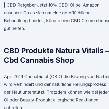
| CBD Ratgeber Jetzt 10% CBD-Öl bei Amazon
ansehen! Da es sich um eine oberflächliche
Behandlung handelt, könnte eine CBD Creme ebens
gut helfen.
CBD Produkte Natura Vitalis –
Cbd Cannabis Shop
Apr. 2019 Cannabidiol (CBD) die Bildung von Narbe
wird verhindert und der natürliche Heilungsprozess
der Haut unterstützt. Trotzdem können wie bei jed
Öl oder Beauty-Produkt allergische Reaktionen
auftreten.