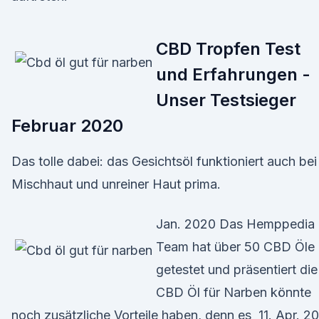
CBD Tropfen Test
und Erfahrungen -
Unser Testsieger
Februar 2020
Das tolle dabei: das Gesichtsöl funktioniert auch bei
Mischhaut und unreiner Haut prima.
Jan. 2020 Das Hemppedia
Team hat über 50 CBD Öle
getestet und präsentiert die
CBD Öl für Narben könnte
noch zusätzliche Vorteile haben, denn es 11. Apr. 2