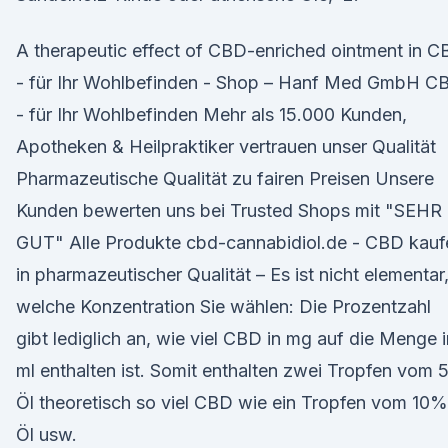
A therapeutic effect of CBD-enriched ointment in 
- für Ihr Wohlbefinden - Shop – Hanf Med GmbH C
- für Ihr Wohlbefinden Mehr als 15.000 Kunden,
Apotheken & Heilpraktiker vertrauen unser Qualität
Pharmazeutische Qualität zu fairen Preisen Unsere
Kunden bewerten uns bei Trusted Shops mit "SEHR
GUT" Alle Produkte cbd-cannabidiol.de - CBD kauf
in pharmazeutischer Qualität – Es ist nicht elementar
welche Konzentration Sie wählen: Die Prozentzahl
gibt lediglich an, wie viel CBD in mg auf die Menge i
ml enthalten ist. Somit enthalten zwei Tropfen vom
Öl theoretisch so viel CBD wie ein Tropfen vom 10%
Öl usw.