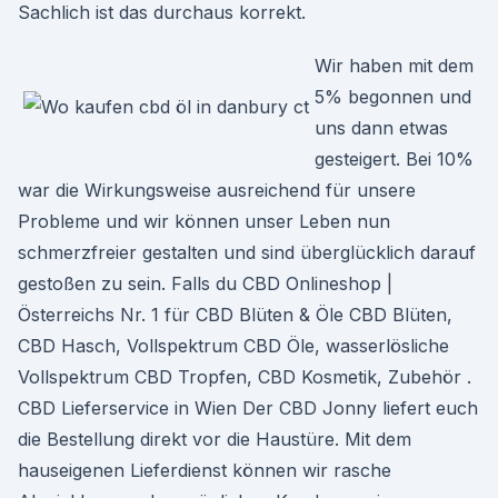
Sachlich ist das durchaus korrekt.
Wir haben mit dem
5% begonnen und
uns dann etwas
gesteigert. Bei 10%
war die Wirkungsweise ausreichend für unsere
Probleme und wir können unser Leben nun
schmerzfreier gestalten und sind überglücklich darauf
gestoßen zu sein. Falls du CBD Onlineshop |
Österreichs Nr. 1 für CBD Blüten & Öle CBD Blüten,
CBD Hasch, Vollspektrum CBD Öle, wasserlösliche
Vollspektrum CBD Tropfen, CBD Kosmetik, Zubehör .
CBD Lieferservice in Wien Der CBD Jonny liefert euch
die Bestellung direkt vor die Haustüre. Mit dem
hauseigenen Lieferdienst können wir rasche