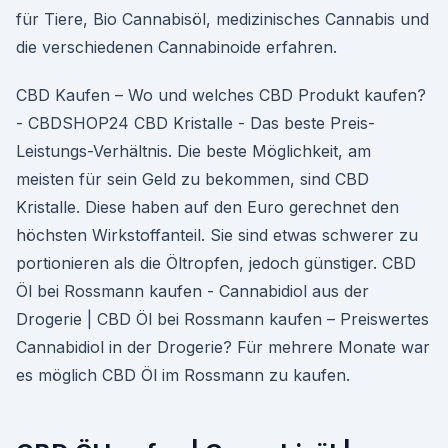
für Tiere, Bio Cannabisöl, medizinisches Cannabis und
die verschiedenen Cannabinoide erfahren.
CBD Kaufen – Wo und welches CBD Produkt kaufen?
- CBDSHOP24 CBD Kristalle - Das beste Preis-
Leistungs-Verhältnis. Die beste Möglichkeit, am
meisten für sein Geld zu bekommen, sind CBD
Kristalle. Diese haben auf den Euro gerechnet den
höchsten Wirkstoffanteil. Sie sind etwas schwerer zu
portionieren als die Öltropfen, jedoch günstiger. CBD
Öl bei Rossmann kaufen - Cannabidiol aus der
Drogerie | CBD Öl bei Rossmann kaufen – Preiswertes
Cannabidiol in der Drogerie? Für mehrere Monate war
es möglich CBD Öl im Rossmann zu kaufen.