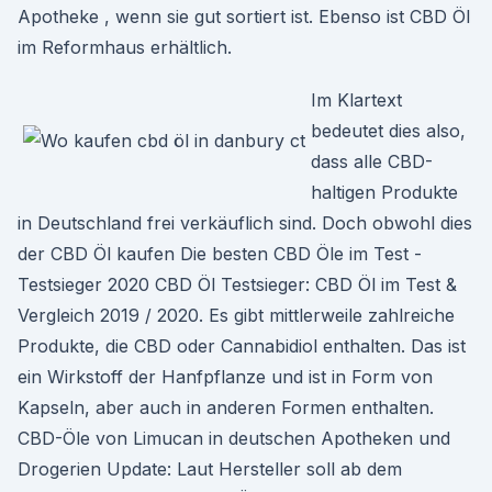
Apotheke , wenn sie gut sortiert ist. Ebenso ist CBD Öl
im Reformhaus erhältlich.
Im Klartext
bedeutet dies also,
dass alle CBD-
haltigen Produkte
in Deutschland frei verkäuflich sind. Doch obwohl dies
der CBD Öl kaufen Die besten CBD Öle im Test -
Testsieger 2020 CBD Öl Testsieger: CBD Öl im Test &
Vergleich 2019 / 2020. Es gibt mittlerweile zahlreiche
Produkte, die CBD oder Cannabidiol enthalten. Das ist
ein Wirkstoff der Hanfpflanze und ist in Form von
Kapseln, aber auch in anderen Formen enthalten.
CBD-Öle von Limucan in deutschen Apotheken und
Drogerien Update: Laut Hersteller soll ab dem