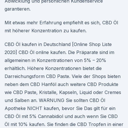
Abwicklung und persönlichen Kundenservice
garantieren.
Mit etwas mehr Erfahrung empfiehlt es sich, CBD Öl
mit höherer Konzentration zu kaufen.
CBD Öl kaufen in Deutschland [Online Shop Liste
2020] CBD Öl online kaufen. Die Präparate sind im
allgemeinen in Konzentrationen von 5% – 20%
erhältlich. Höhere Konzentrationen bietet die
Darreichungsform CBD Paste. Viele der Shops bieten
neben dem CBD Hanföl auch weitere CBD Produkte
wie CBD Paste, Kristalle, Kapseln, Liquid oder Cremes
und Salben an. WARNUNG Sie sollten CBD Öl
Apotheke NICHT kaufen, bevor Sie Das gilt für ein
CBD Öl mit 5% Cannabidiol und auch wenn Sie CBD
Öl mit 10% kaufen. Sie finden die CBD Tropfen in einer