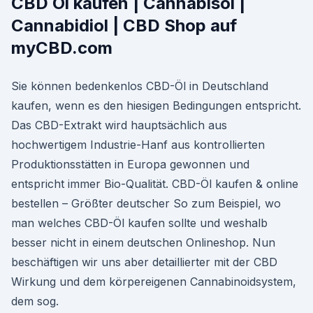
CBD Öl kaufen | Cannabisöl |
Cannabidiol | CBD Shop auf
myCBD.com
Sie können bedenkenlos CBD-Öl in Deutschland
kaufen, wenn es den hiesigen Bedingungen entspricht.
Das CBD-Extrakt wird hauptsächlich aus
hochwertigem Industrie-Hanf aus kontrollierten
Produktionsstätten in Europa gewonnen und
entspricht immer Bio-Qualität. CBD-Öl kaufen & online
bestellen – Größter deutscher So zum Beispiel, wo
man welches CBD-Öl kaufen sollte und weshalb
besser nicht in einem deutschen Onlineshop. Nun
beschäftigen wir uns aber detaillierter mit der CBD
Wirkung und dem körpereigenen Cannabinoidsystem,
dem sog.