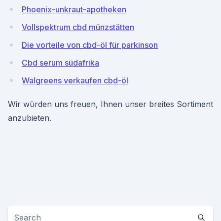
Phoenix-unkraut-apotheken
Vollspektrum cbd münzstätten
Die vorteile von cbd-öl für parkinson
Cbd serum südafrika
Walgreens verkaufen cbd-öl
Wir würden uns freuen, Ihnen unser breites Sortiment
anzubieten.