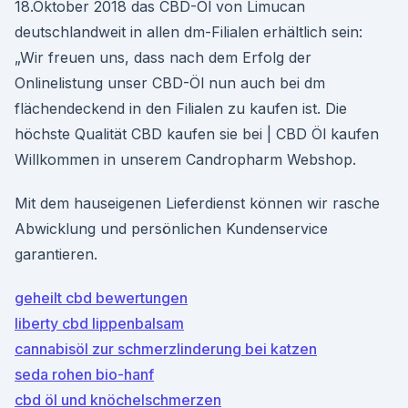
18.Oktober 2018 das CBD-Öl von Limucan
deutschlandweit in allen dm-Filialen erhältlich sein:
„Wir freuen uns, dass nach dem Erfolg der
Onlinelistung unser CBD-Öl nun auch bei dm
flächendeckend in den Filialen zu kaufen ist. Die
höchste Qualität CBD kaufen sie bei | CBD Öl kaufen
Willkommen in unserem Candropharm Webshop.
Mit dem hauseigenen Lieferdienst können wir rasche
Abwicklung und persönlichen Kundenservice
garantieren.
geheilt cbd bewertungen
liberty cbd lippenbalsam
cannabisöl zur schmerzlinderung bei katzen
seda rohen bio-hanf
cbd öl und knöchelschmerzen