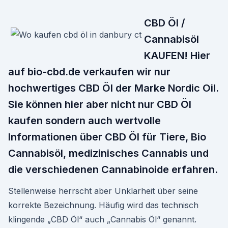
CBD Öl /
Cannabisöl
KAUFEN! Hier
auf bio-cbd.de verkaufen wir nur
hochwertiges CBD Öl der Marke Nordic Oil.
Sie können hier aber nicht nur CBD Öl
kaufen sondern auch wertvolle
Informationen über CBD Öl für Tiere, Bio
Cannabisöl, medizinisches Cannabis und
die verschiedenen Cannabinoide erfahren.
Stellenweise herrscht aber Unklarheit über seine
korrekte Bezeichnung. Häufig wird das technisch
klingende „CBD Öl“ auch „Cannabis Öl“ genannt.