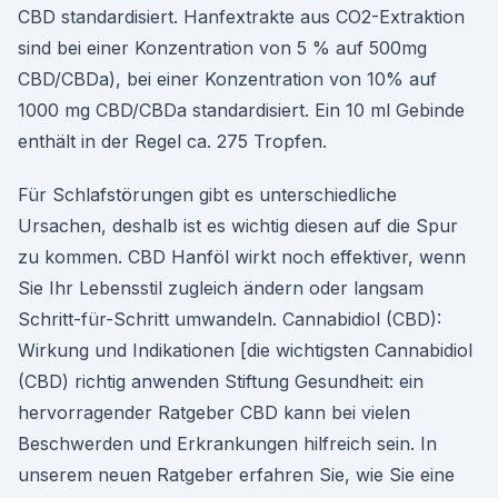
CBD standardisiert. Hanfextrakte aus CO2-Extraktion
sind bei einer Konzentration von 5 % auf 500mg
CBD/CBDa), bei einer Konzentration von 10% auf
1000 mg CBD/CBDa standardisiert. Ein 10 ml Gebinde
enthält in der Regel ca. 275 Tropfen.
Für Schlafstörungen gibt es unterschiedliche
Ursachen, deshalb ist es wichtig diesen auf die Spur
zu kommen. CBD Hanföl wirkt noch effektiver, wenn
Sie Ihr Lebensstil zugleich ändern oder langsam
Schritt-für-Schritt umwandeln. Cannabidiol (CBD):
Wirkung und Indikationen [die wichtigsten Cannabidiol
(CBD) richtig anwenden Stiftung Gesundheit: ein
hervorragender Ratgeber CBD kann bei vielen
Beschwerden und Erkrankungen hilfreich sein. In
unserem neuen Ratgeber erfahren Sie, wie Sie eine