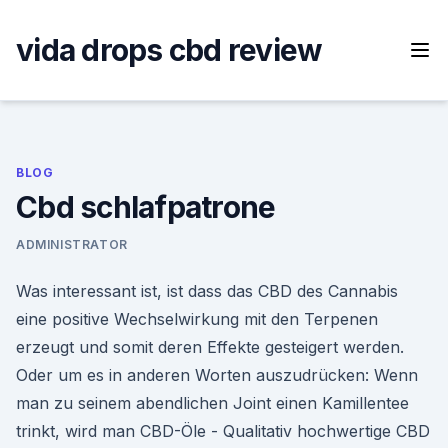
Skip
to
vida drops cbd review
content
BLOG
Cbd schlafpatrone
ADMINISTRATOR
Was interessant ist, ist dass das CBD des Cannabis
eine positive Wechselwirkung mit den Terpenen
erzeugt und somit deren Effekte gesteigert werden.
Oder um es in anderen Worten auszudrücken: Wenn
man zu seinem abendlichen Joint einen Kamillentee
trinkt, wird man CBD-Öle - Qualitativ hochwertige CBD