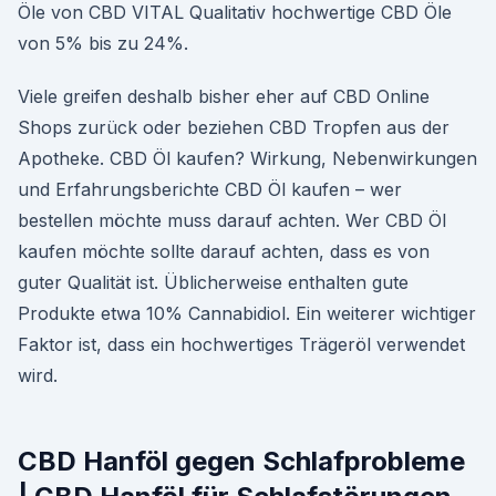
Öle von CBD VITAL Qualitativ hochwertige CBD Öle
von 5% bis zu 24%.
Viele greifen deshalb bisher eher auf CBD Online
Shops zurück oder beziehen CBD Tropfen aus der
Apotheke. CBD Öl kaufen? Wirkung, Nebenwirkungen
und Erfahrungsberichte CBD Öl kaufen – wer
bestellen möchte muss darauf achten. Wer CBD Öl
kaufen möchte sollte darauf achten, dass es von
guter Qualität ist. Üblicherweise enthalten gute
Produkte etwa 10% Cannabidiol. Ein weiterer wichtiger
Faktor ist, dass ein hochwertiges Trägeröl verwendet
wird.
CBD Hanföl gegen Schlafprobleme