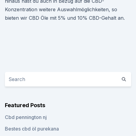
hinaus hast du auch in Bezug auf die CBD-
Konzentration weitere Auswahlmöglichkeiten, so
bieten wir CBD Öle mit 5% und 10% CBD-Gehalt an.
Featured Posts
Cbd pennington nj
Bestes cbd öl purekana