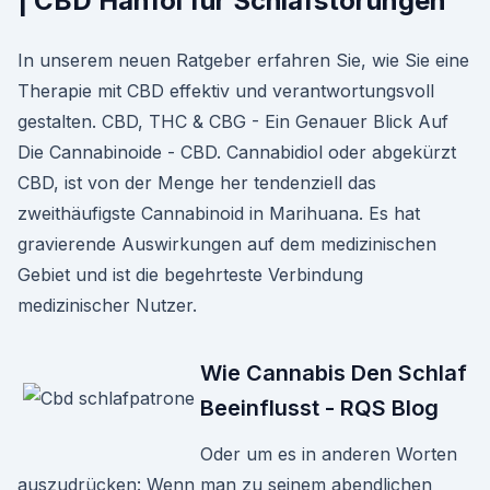
| CBD Hanföl für Schlafstörungen
In unserem neuen Ratgeber erfahren Sie, wie Sie eine
Therapie mit CBD effektiv und verantwortungsvoll
gestalten. CBD, THC & CBG - Ein Genauer Blick Auf
Die Cannabinoide - CBD. Cannabidiol oder abgekürzt
CBD, ist von der Menge her tendenziell das
zweithäufigste Cannabinoid in Marihuana. Es hat
gravierende Auswirkungen auf dem medizinischen
Gebiet und ist die begehrteste Verbindung
medizinischer Nutzer.
Wie Cannabis Den Schlaf
Beeinflusst - RQS Blog
Oder um es in anderen Worten
auszudrücken: Wenn man zu seinem abendlichen