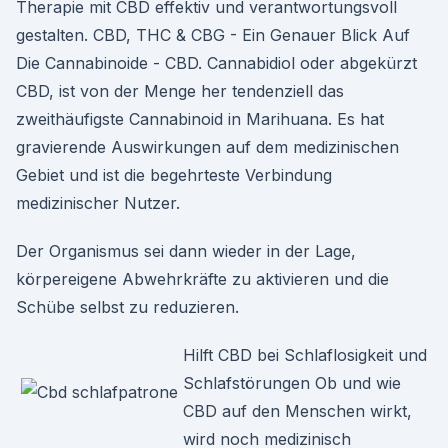
Therapie mit CBD effektiv und verantwortungsvoll
gestalten. CBD, THC & CBG - Ein Genauer Blick Auf
Die Cannabinoide - CBD. Cannabidiol oder abgekürzt
CBD, ist von der Menge her tendenziell das
zweithäufigste Cannabinoid in Marihuana. Es hat
gravierende Auswirkungen auf dem medizinischen
Gebiet und ist die begehrteste Verbindung
medizinischer Nutzer.
Der Organismus sei dann wieder in der Lage,
körpereigene Abwehrkräfte zu aktivieren und die
Schübe selbst zu reduzieren.
Hilft CBD bei Schlaflosigkeit und
Schlafstörungen Ob und wie
CBD auf den Menschen wirkt,
wird noch medizinisch