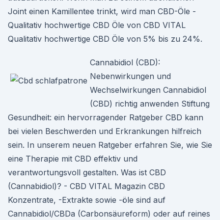
Joint einen Kamillentee trinkt, wird man CBD-Öle -
Qualitativ hochwertige CBD Öle von CBD VITAL
Qualitativ hochwertige CBD Öle von 5% bis zu 24%.
Cannabidiol (CBD):
Nebenwirkungen und
Wechselwirkungen Cannabidiol
(CBD) richtig anwenden Stiftung
Gesundheit: ein hervorragender Ratgeber CBD kann
bei vielen Beschwerden und Erkrankungen hilfreich
sein. In unserem neuen Ratgeber erfahren Sie, wie Sie
eine Therapie mit CBD effektiv und
verantwortungsvoll gestalten. Was ist CBD
(Cannabidiol)? - CBD VITAL Magazin CBD
Konzentrate, -Extrakte sowie -öle sind auf
Cannabidiol/CBDa (Carbonsäureform) oder auf reines