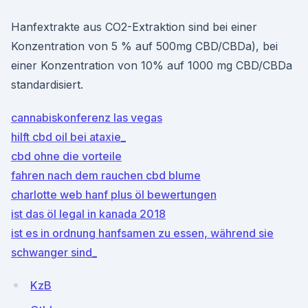
Hanfextrakte aus CO2-Extraktion sind bei einer
Konzentration von 5 % auf 500mg CBD/CBDa), bei
einer Konzentration von 10% auf 1000 mg CBD/CBDa
standardisiert.
cannabiskonferenz las vegas
hilft cbd oil bei ataxie_
cbd ohne die vorteile
fahren nach dem rauchen cbd blume
charlotte web hanf plus öl bewertungen
ist das öl legal in kanada 2018
ist es in ordnung hanfsamen zu essen, während sie
schwanger sind_
KzB