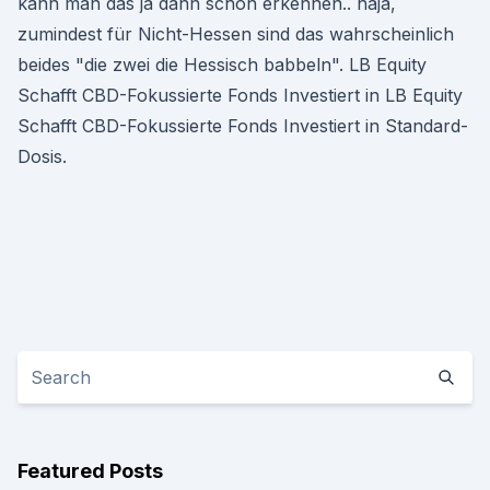
kann man das ja dann schon erkennen.. naja,
zumindest für Nicht-Hessen sind das wahrscheinlich
beides "die zwei die Hessisch babbeln". LB Equity
Schafft CBD-Fokussierte Fonds Investiert in LB Equity
Schafft CBD-Fokussierte Fonds Investiert in Standard-
Dosis.
Featured Posts