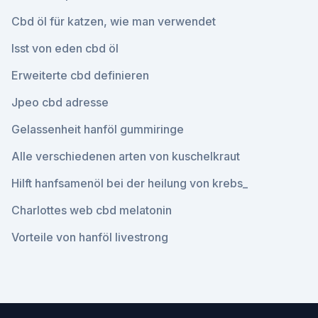
Cbd öl für katzen, wie man verwendet
Isst von eden cbd öl
Erweiterte cbd definieren
Jpeo cbd adresse
Gelassenheit hanföl gummiringe
Alle verschiedenen arten von kuschelkraut
Hilft hanfsamenöl bei der heilung von krebs_
Charlottes web cbd melatonin
Vorteile von hanföl livestrong