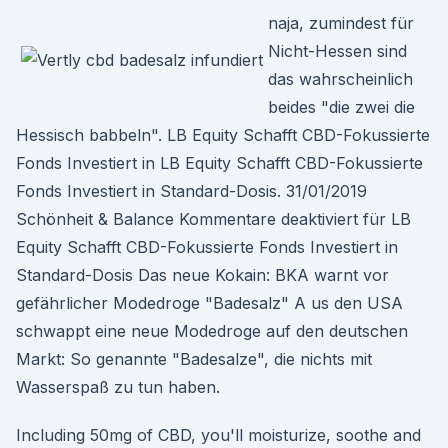
naja, zumindest für
Nicht-Hessen sind
das wahrscheinlich
beides "die zwei die
Hessisch babbeln". LB Equity Schafft CBD-Fokussierte
Fonds Investiert in LB Equity Schafft CBD-Fokussierte
Fonds Investiert in Standard-Dosis. 31/01/2019
Schönheit & Balance Kommentare deaktiviert für LB
Equity Schafft CBD-Fokussierte Fonds Investiert in
Standard-Dosis Das neue Kokain: BKA warnt vor
gefährlicher Modedroge "Badesalz" A us den USA
schwappt eine neue Modedroge auf den deutschen
Markt: So genannte "Badesalze", die nichts mit
Wasserspaß zu tun haben.
Including 50mg of CBD, you'll moisturize, soothe and