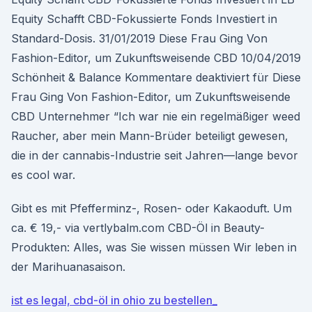
Equity Schafft CBD-Fokussierte Fonds Investiert in
Standard-Dosis. 31/01/2019 Diese Frau Ging Von
Fashion-Editor, um Zukunftsweisende CBD 10/04/2019
Schönheit & Balance Kommentare deaktiviert für Diese
Frau Ging Von Fashion-Editor, um Zukunftsweisende
CBD Unternehmer “Ich war nie ein regelmäßiger weed
Raucher, aber mein Mann-Brüder beteiligt gewesen,
die in der cannabis-Industrie seit Jahren—lange bevor
es cool war.
Gibt es mit Pfefferminz-, Rosen- oder Kakaoduft. Um
ca. € 19,- via vertlybalm.com CBD-Öl in Beauty-
Produkten: Alles, was Sie wissen müssen Wir leben in
der Marihuanasaison.
ist es legal, cbd-öl in ohio zu bestellen_