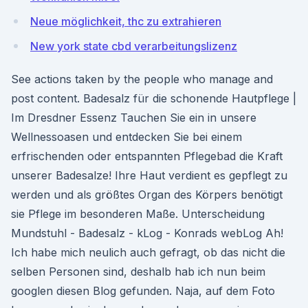
Neue möglichkeit, thc zu extrahieren
New york state cbd verarbeitungslizenz
See actions taken by the people who manage and
post content. Badesalz für die schonende Hautpflege |
Im Dresdner Essenz Tauchen Sie ein in unsere
Wellnessoasen und entdecken Sie bei einem
erfrischenden oder entspannten Pflegebad die Kraft
unserer Badesalze! Ihre Haut verdient es gepflegt zu
werden und als größtes Organ des Körpers benötigt
sie Pflege im besonderen Maße. Unterscheidung
Mundstuhl - Badesalz - kLog - Konrads webLog Ah!
Ich habe mich neulich auch gefragt, ob das nicht die
selben Personen sind, deshalb hab ich nun beim
googlen diesen Blog gefunden. Naja, auf dem Foto