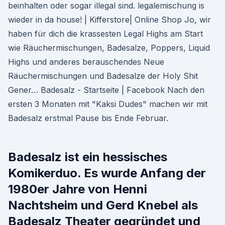
beinhalten oder sogar illegal sind. legalemischung is
wieder in da house! | Kifferstore| Online Shop Jo, wir
haben für dich die krassesten Legal Highs am Start
wie Räuchermischungen, Badesalze, Poppers, Liquid
Highs und anderes berauschendes Neue
Räuchermischungen und Badesalze der Holy Shit
Gener… Badesalz - Startseite | Facebook Nach den
ersten 3 Monaten mit "Kaksi Dudes" machen wir mit
Badesalz erstmal Pause bis Ende Februar.
Badesalz ist ein hessisches
Komikerduo. Es wurde Anfang der
1980er Jahre von Henni
Nachtsheim und Gerd Knebel als
Badesalz Theater gegründet und