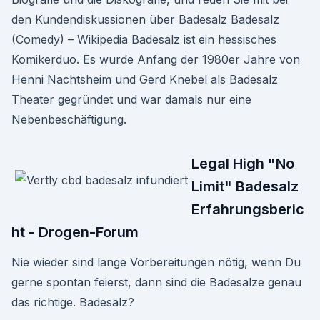
den Kundendiskussionen über Badesalz Badesalz
(Comedy) – Wikipedia Badesalz ist ein hessisches
Komikerduo. Es wurde Anfang der 1980er Jahre von
Henni Nachtsheim und Gerd Knebel als Badesalz
Theater gegründet und war damals nur eine
Nebenbeschäftigung.
Legal High "No
Limit" Badesalz
Erfahrungsberic
ht - Drogen-Forum
Nie wieder sind lange Vorbereitungen nötig, wenn Du
gerne spontan feierst, dann sind die Badesalze genau
das richtige. Badesalz?