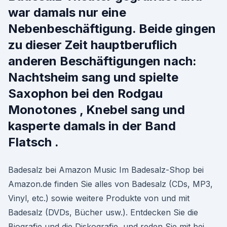
war damals nur eine
Nebenbeschäftigung. Beide gingen
zu dieser Zeit hauptberuflich
anderen Beschäftigungen nach:
Nachtsheim sang und spielte
Saxophon bei den Rodgau
Monotones , Knebel sang und
kasperte damals in der Band
Flatsch .
Badesalz bei Amazon Music Im Badesalz-Shop bei
Amazon.de finden Sie alles von Badesalz (CDs, MP3,
Vinyl, etc.) sowie weitere Produkte von und mit
Badesalz (DVDs, Bücher usw.). Entdecken Sie die
Biografie und die Diskografie, und reden Sie mit bei